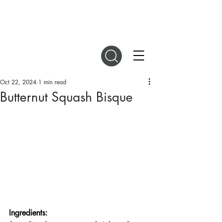
DIGITAL MAGAZINES
Oct 22, 2024
1 min read
Butternut Squash Bisque
Ingredients: