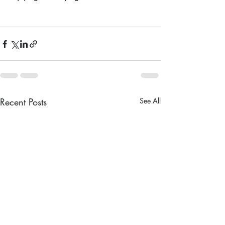
Recent Posts
See All