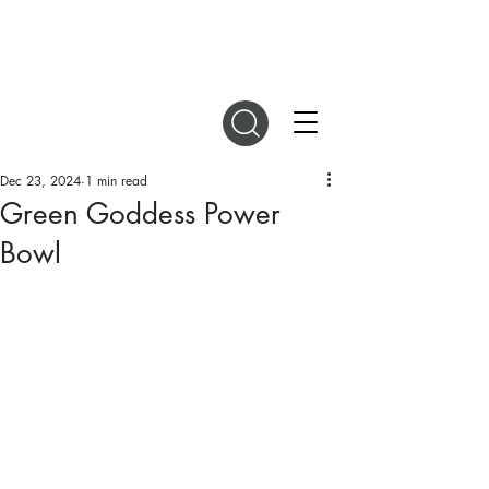
DIGITAL MAGAZINES
Dec 23, 2024
1 min read
Green Goddess Power
Bowl